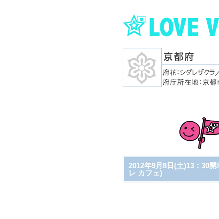
2012年9月8日(土)13：30
レ カフェ)